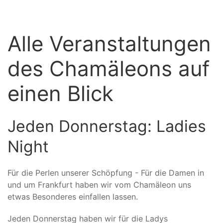
Alle Veranstaltungen
des Chamäleons auf
einen Blick
Jeden Donnerstag: Ladies
Night
Für die Perlen unserer Schöpfung - Für die Damen in
und um Frankfurt haben wir vom Chamäleon uns
etwas Besonderes einfallen lassen.
Jeden Donnerstag haben wir für die Ladys