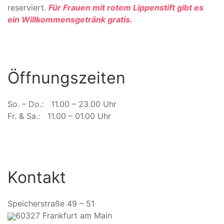
reserviert.
Für Frauen mit rotem Lippenstift gibt es
ein Willkommensgetränk gratis.
Öffnungszeiten
So. – Do.: 11.00 – 23.00 Uhr
Fr. & Sa.: 11.00 – 01.00 Uhr
Kontakt
Speicherstraße 49 – 51
60327 Frankfurt am Main